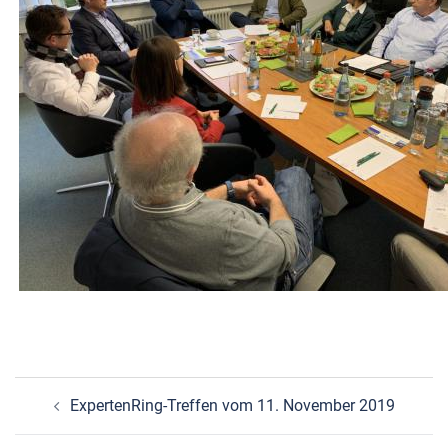
Beitragsnavigation
ExpertenRing-Treffen vom 11. November 2019