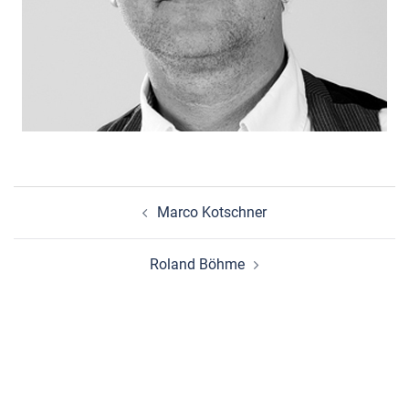
Beitragsnavigation
Marco Kotschner
Roland Böhme