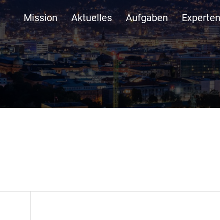
Mission
Aktuelles
Aufgaben
Experte