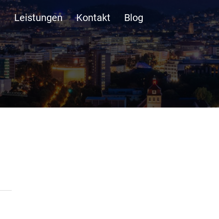
n
Leistungen
Kontakt
Blog