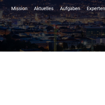
Mission
Aktuelles
Aufgaben
Experte