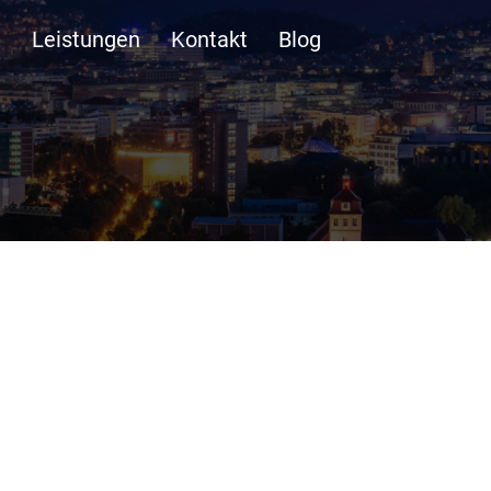
n
Leistungen
Kontakt
Blog