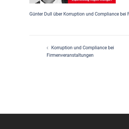
Günter Dull über Korruption und Compliance bei
Beitragsnavigation
Korruption und Compliance bei
Firmenveranstaltungen