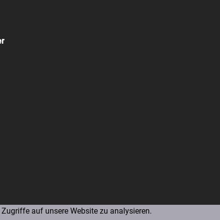
er
Zugriffe auf unsere Website zu analysieren.