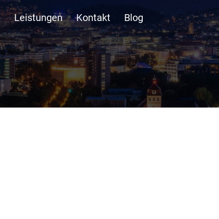
n
Leistungen
Kontakt
Blog