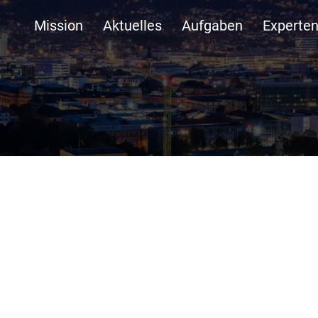
Mission
Aktuelles
Aufgaben
Experte