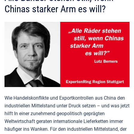
Chinas starker Arm es will?
Wie Handelskonflikte und Exportkontrollen aus China den
industriellen Mittelstand unter Druck setzen – und was jetzt
hilft In einer zunehmend geopolitisch geprägten
Weltwirtschaft geraten internationale Lieferketten immer
häufiger ins Wanken. Für den industriellen Mittelstand, der