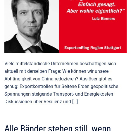
Viele mittelständische Unternehmen beschäftigen sich
aktuell mit derselben Frage: Wie können wir unsere
Abhängigkeit von China reduzieren? Auslöser gibt es
genug: Exportkontrollen für Seltene Erden geopolitische
Spannungen steigende Transport- und Energiekosten
Diskussionen über Resilienz und […]
Alle Bänder stehen still, wenn