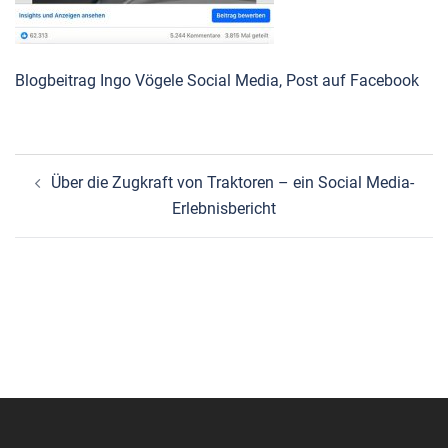
Blogbeitrag Ingo Vögele Social Media, Post auf Facebook
Beitragsnavigation
Über die Zugkraft von Traktoren – ein Social Media-
Erlebnisbericht