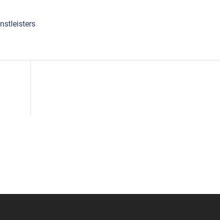
nstleisters