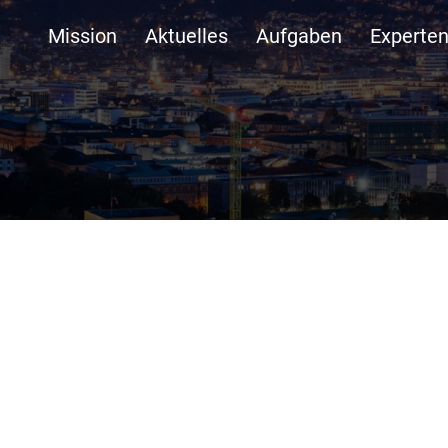
Mission
Aktuelles
Aufgaben
Experte