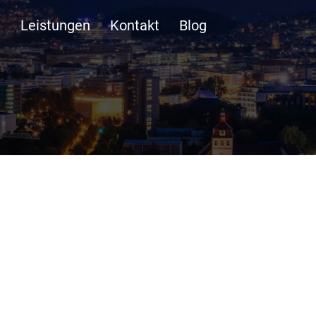
n
Leistungen
Kontakt
Blog