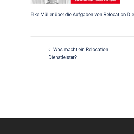
Elke Müller über die Aufgaben von Relocation-Die
Beitragsnavigation
Was macht ein Relocation-
Dienstleister?