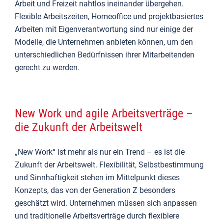
Arbeit und Freizeit nahtlos ineinander übergehen.
Flexible Arbeitszeiten, Homeoffice und projektbasiertes
Arbeiten mit Eigenverantwortung sind nur einige der
Modelle, die Unternehmen anbieten können, um den
unterschiedlichen Bedürfnissen ihrer Mitarbeitenden
gerecht zu werden.
New Work und agile Arbeitsverträge –
die Zukunft der Arbeitswelt
„New Work“ ist mehr als nur ein Trend – es ist die
Zukunft der Arbeitswelt. Flexibilität, Selbstbestimmung
und Sinnhaftigkeit stehen im Mittelpunkt dieses
Konzepts, das von der Generation Z besonders
geschätzt wird. Unternehmen müssen sich anpassen
und traditionelle Arbeitsverträge durch flexiblere