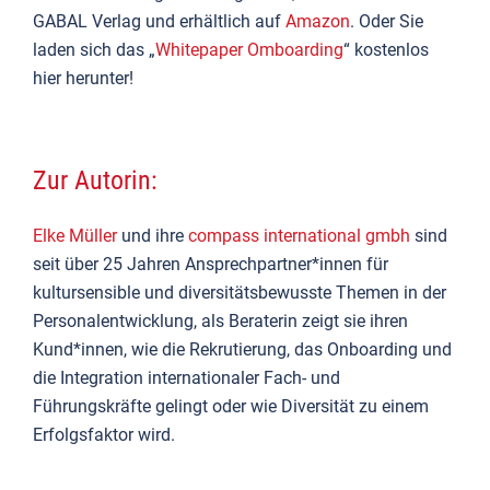
GABAL Verlag und erhältlich auf
Amazon
. Oder Sie
laden sich das „
Whitepaper Omboarding
“ kostenlos
hier herunter!
Zur Autorin:
Elke Müller
und ihre
compass international gmbh
sind
seit über 25 Jahren Ansprechpartner*innen für
kultursensible und diversitätsbewusste Themen in der
Personalentwicklung, als Beraterin zeigt sie ihren
Kund*innen, wie die Rekrutierung, das Onboarding und
die Integration internationaler Fach- und
Führungskräfte gelingt oder wie Diversität zu einem
Erfolgsfaktor wird.