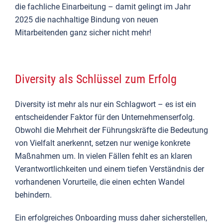
die fachliche Einarbeitung – damit gelingt im Jahr
2025 die nachhaltige Bindung von neuen
Mitarbeitenden ganz sicher nicht mehr!
Diversity als Schlüssel zum Erfolg
Diversity ist mehr als nur ein Schlagwort – es ist ein
entscheidender Faktor für den Unternehmenserfolg.
Obwohl die Mehrheit der Führungskräfte die Bedeutung
von Vielfalt anerkennt, setzen nur wenige konkrete
Maßnahmen um. In vielen Fällen fehlt es an klaren
Verantwortlichkeiten und einem tiefen Verständnis der
vorhandenen Vorurteile, die einen echten Wandel
behindern.
Ein erfolgreiches Onboarding muss daher sicherstellen,