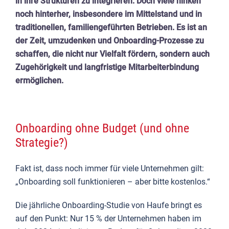
in ihre Strukturen zu integrieren. Doch viele hinken
noch hinterher, insbesondere im Mittelstand und in
traditionellen, familiengeführten Betrieben. Es ist an
der Zeit, umzudenken und Onboarding-Prozesse zu
schaffen, die nicht nur Vielfalt fördern, sondern auch
Zugehörigkeit und langfristige Mitarbeiterbindung
ermöglichen.
Onboarding ohne Budget (und ohne
Strategie?)
Fakt ist, dass noch immer für viele Unternehmen gilt:
„Onboarding soll funktionieren – aber bitte kostenlos.“
Die jährliche Onboarding-Studie von Haufe bringt es
auf den Punkt: Nur 15 % der Unternehmen haben im