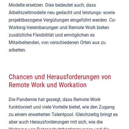
Modelle ersetzen. Dies bedeutet auch, dass
Arbeitszeitmodelle neu gedacht und leistungs- sowie
projektbezogene Vergütungen eingeführt werden. Co-
Working-Vereinbarungen und Remote Work bieten
zusätzliche Flexibilität und ermöglichen es
Mitarbeitenden, von verschiedenen Orten aus zu
arbeiten.
Chancen und Herausforderungen von
Remote Work und Workation
Die Pandemie hat gezeigt, dass Remote Work
funktioniert und viele Vorteile bietet, wie den Zugang
zu einem erweiterten Talentpool. Gleichzeitig bringt es
aber auch Herausforderungen mit sich, wie die