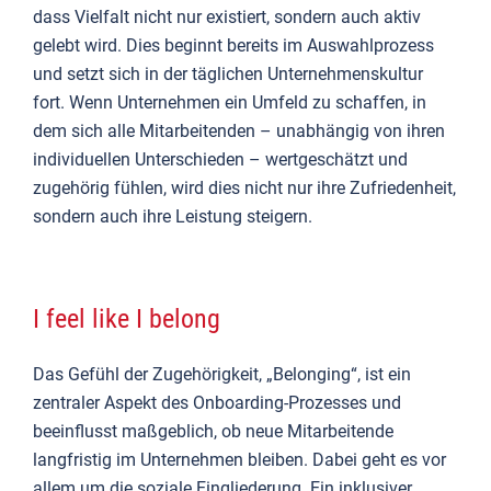
dass Vielfalt nicht nur existiert, sondern auch aktiv
gelebt wird. Dies beginnt bereits im Auswahlprozess
und setzt sich in der täglichen Unternehmenskultur
fort. Wenn Unternehmen ein Umfeld zu schaffen, in
dem sich alle Mitarbeitenden – unabhängig von ihren
individuellen Unterschieden – wertgeschätzt und
zugehörig fühlen, wird dies nicht nur ihre Zufriedenheit,
sondern auch ihre Leistung steigern.
I feel like I belong
Das Gefühl der Zugehörigkeit, „Belonging“, ist ein
zentraler Aspekt des Onboarding-Prozesses und
beeinflusst maßgeblich, ob neue Mitarbeitende
langfristig im Unternehmen bleiben. Dabei geht es vor
allem um die soziale Eingliederung. Ein inklusiver