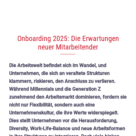
Onboarding 2025: Die Erwartungen
neuer Mitarbeitender
Die Arbeitswelt befindet sich im Wandel, und
Unternehmen, die sich an veraltete Strukturen
klammern, riskieren, den Anschluss zu verlieren.
Während Millennials und die Generation Z
zunehmend den Arbeitsmarkt dominieren, fordern sie
nicht nur Flexibilität, sondern auch eine
Unternehmenskultur, die ihre Werte widerspiegelt.
Dies stellt Unternehmen vor die Herausforderung,
Diversity, Work-Life-Balance und neue Arbeitsformen