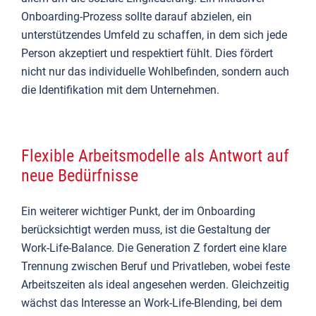
Onboarding-Prozess sollte darauf abzielen, ein
unterstützendes Umfeld zu schaffen, in dem sich jede
Person akzeptiert und respektiert fühlt. Dies fördert
nicht nur das individuelle Wohlbefinden, sondern auch
die Identifikation mit dem Unternehmen.
Flexible Arbeitsmodelle als Antwort auf
neue Bedürfnisse
Ein weiterer wichtiger Punkt, der im Onboarding
berücksichtigt werden muss, ist die Gestaltung der
Work-Life-Balance. Die Generation Z fordert eine klare
Trennung zwischen Beruf und Privatleben, wobei feste
Arbeitszeiten als ideal angesehen werden. Gleichzeitig
wächst das Interesse an Work-Life-Blending, bei dem