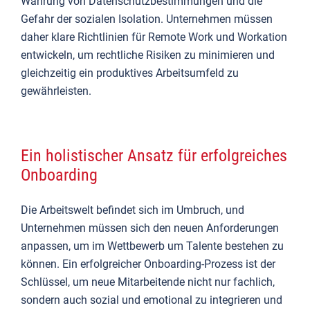
Wahrung von Datenschutzbestimmungen und die
Gefahr der sozialen Isolation. Unternehmen müssen
daher klare Richtlinien für Remote Work und Workation
entwickeln, um rechtliche Risiken zu minimieren und
gleichzeitig ein produktives Arbeitsumfeld zu
gewährleisten.
Ein holistischer Ansatz für erfolgreiches
Onboarding
Die Arbeitswelt befindet sich im Umbruch, und
Unternehmen müssen sich den neuen Anforderungen
anpassen, um im Wettbewerb um Talente bestehen zu
können. Ein erfolgreicher Onboarding-Prozess ist der
Schlüssel, um neue Mitarbeitende nicht nur fachlich,
sondern auch sozial und emotional zu integrieren und