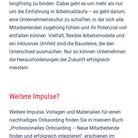
langfristig zu binden. Dabei geht es um mehr als nur
um die Einführung in Arbeitsabläufe – es geht darum,
eine Unternehmenskultur zu schaffen, in der sich alle
Mitarbeitenden zugehörig fühlen und ihr Potenzial voll
entfalten können. Vielfalt, flexible Arbeitsmodelle und
ein inklusives Umfeld sind die Bausteine, die den
Unterschied ausmachen. Nur so können Unternehmen
die Herausforderungen der Zukunft erfolgreich
meistern.
Weitere Impulse?
Weitere Impulse, Vorlagen und Materialien für einen
nachhaltiges Onbaording finden Sie in meinem Buch
„Professionelles Onboarding – Neue Mitarbeitende
finden und erfolgreich integrieren“, erschienen im