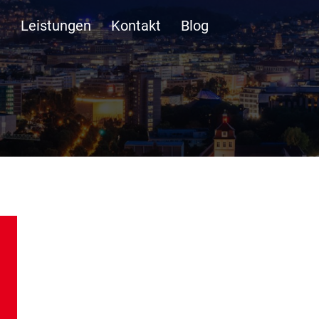
n
Leistungen
Kontakt
Blog