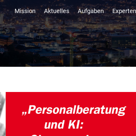
Mission
Aktuelles
Aufgaben
Experte