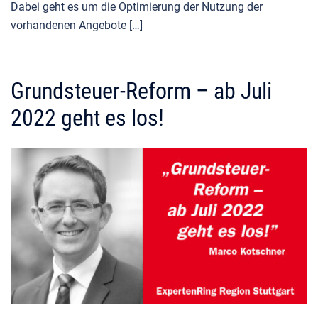
Dabei geht es um die Optimierung der Nutzung der
vorhandenen Angebote […]
Grundsteuer-Reform – ab Juli
2022 geht es los!