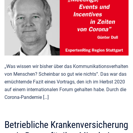
„Was wissen wir bisher über das Kommunikationsverhalten
von Menschen? Scheinbar so gut wie nichts“. Das war das
ernüchternde Fazit eines Vortrags, den ich im Herbst 2020
auf einem internationalen Forum gehalten habe. Durch die
Corona-Pandemie […]
Betriebliche Krankenversicherung