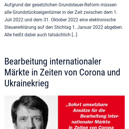
Aufgrund der gesetzlichen Grundsteuer-Reform müssen
alle Grundstückseigentümer in der Zeit zwischen dem 1.
Juli 2022 und dem 31. Oktober 2022 eine elektronische
Steuererklärung auf den Stichtag 1. Januar 2022 abgeben.
Alle heißt dabei auch tatsächlich […]
Bearbeitung internationaler
Märkte in Zeiten von Corona und
Ukrainekrieg