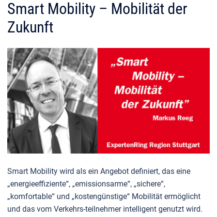
Smart Mobility – Mobilität der
Zukunft
Smart Mobility wird als ein Angebot definiert, das eine
„energieeffiziente“, „emissionsarme“, „sichere“,
„komfortable“ und „kostengünstige“ Mobilität ermöglicht
und das vom Verkehrs-teilnehmer intelligent genutzt wird.