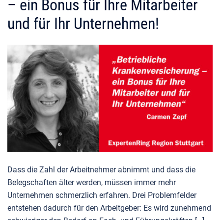
– ein Bonus für Ihre Mitarbeiter
und für Ihr Unternehmen!
Dass die Zahl der Arbeitnehmer abnimmt und dass die
Belegschaften älter werden, müssen immer mehr
Unternehmen schmerzlich erfahren. Drei Problemfelder
entstehen dadurch für den Arbeitgeber: Es wird zunehmend