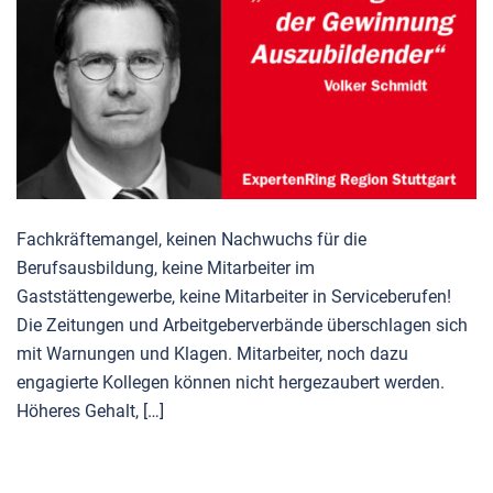
Fachkräftemangel, keinen Nachwuchs für die
Berufsausbildung, keine Mitarbeiter im
Gaststättengewerbe, keine Mitarbeiter in Serviceberufen!
Die Zeitungen und Arbeitgeberverbände überschlagen sich
mit Warnungen und Klagen. Mitarbeiter, noch dazu
engagierte Kollegen können nicht hergezaubert werden.
Höheres Gehalt, […]