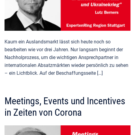
Kaum ein Auslandsmarkt lässt sich heute noch so
bearbeiten wie vor drei Jahren. Nur langsam beginnt der
Nachholprozess, um die wichtigen Ansprechpartner in
internationalen Absatzmärkten wieder persönlich zu sehen
– ein Lichtblick. Auf der Beschaffungsseite […]
Meetings, Events und Incentives
in Zeiten von Corona